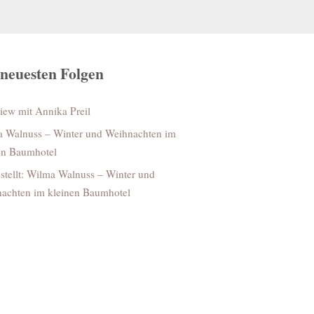
 neuesten Folgen
view mit Annika Preil
 Walnuss – Winter und Weihnachten im
en Baumhotel
stellt: Wilma Walnuss – Winter und
achten im kleinen Baumhotel