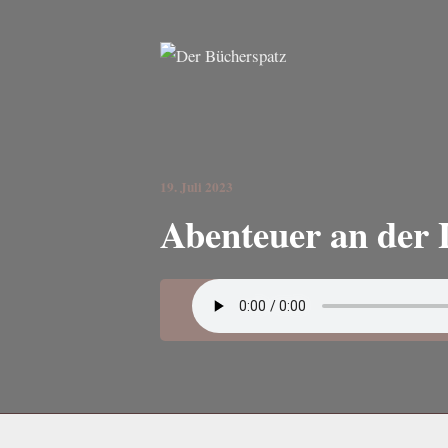
19. Juli 2023
Abenteuer an der 