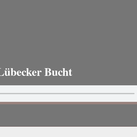
Lübecker Bucht