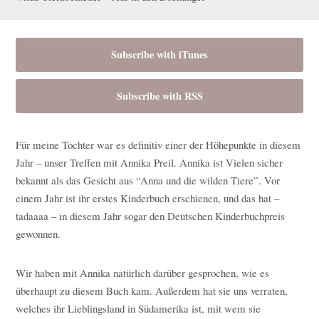
Subscribe with iTunes
Subscribe with RSS
Für meine Tochter war es definitiv einer der Höhepunkte in diesem
Jahr – unser Treffen mit Annika Preil. Annika ist Vielen sicher
bekannt als das Gesicht aus “Anna und die wilden Tiere”. Vor
einem Jahr ist ihr erstes Kinderbuch erschienen, und das hat –
tadaaaa – in diesem Jahr sogar den Deutschen Kinderbuchpreis
gewonnen.
Wir haben mit Annika natürlich darüber gesprochen, wie es
überhaupt zu diesem Buch kam. Außerdem hat sie uns verraten,
welches ihr Lieblingsland in Südamerika ist, mit wem sie