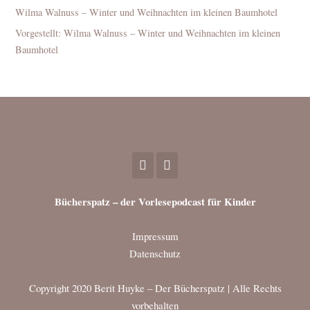
Wilma Walnuss – Winter und Weihnachten im kleinen Baumhotel
Vorgestellt: Wilma Walnuss – Winter und Weihnachten im kleinen
Baumhotel
Bücherspatz – der Vorlesepodcast für Kinder
Impressum
Datenschutz
Copyright 2020 Berit Huyke – Der Bücherspatz | Alle Rechts
vorbehalten