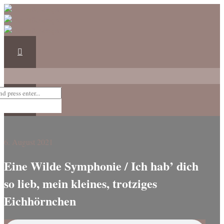
6. August 2021
Eine Wilde Symphonie / Ich hab’ dich
so lieb, mein kleines, trotziges
Eichhörnchen