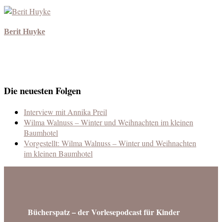
Berit Huyke
Die neuesten Folgen
Interview mit Annika Preil
Wilma Walnuss – Winter und Weihnachten im kleinen
Baumhotel
Vorgestellt: Wilma Walnuss – Winter und Weihnachten
im kleinen Baumhotel
Bücherspatz – der Vorlesepodcast für Kinder