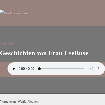
2. Juli 2020
Geschichten von Frau UseBuse
Vorgelesen: Weiße Flocken