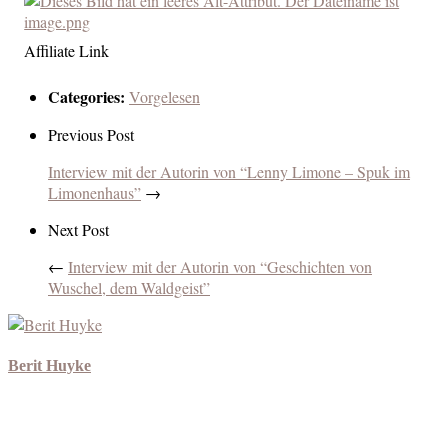
Affiliate Link
Categories:
Vorgelesen
Previous Post
Interview mit der Autorin von “Lenny Limone – Spuk im
Limonenhaus”
→
Next Post
←
Interview mit der Autorin von “Geschichten von
Wuschel, dem Waldgeist”
Berit Huyke