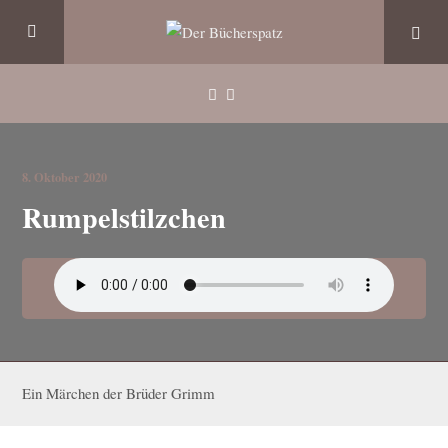
8. Oktober 2020
Rumpelstilzchen
Ein Märchen der Brüder Grimm