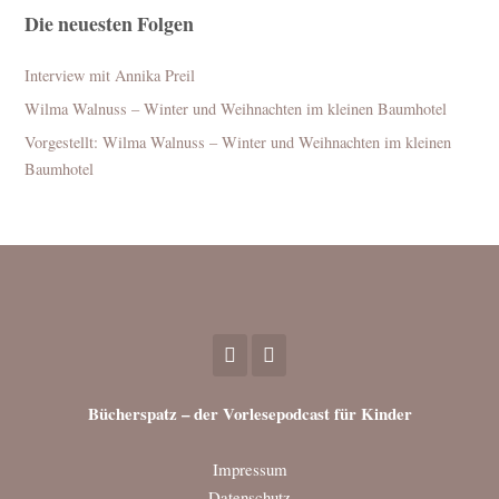
Die neuesten Folgen
Interview mit Annika Preil
Wilma Walnuss – Winter und Weihnachten im kleinen Baumhotel
Vorgestellt: Wilma Walnuss – Winter und Weihnachten im kleinen
Baumhotel
Bücherspatz – der Vorlesepodcast für Kinder
Impressum
Datenschutz