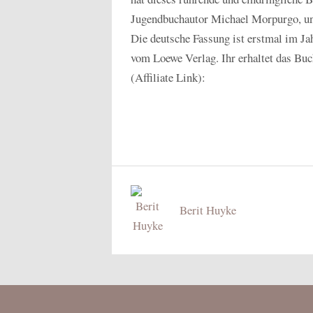
Jugendbuchautor Michael Morpurgo, und 
Die deutsche Fassung ist erstmal im Ja
vom Loewe Verlag. Ihr erhaltet das Buc
(Affiliate Link):
Berit Huyke