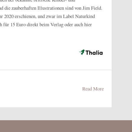
die zauberhaften Illustrationen sind von Jim Field.
hr 2020 erschienen, und zwar im Label Naturkind
h für 15 Euro direkt beim Verlag oder auch hier
Read More