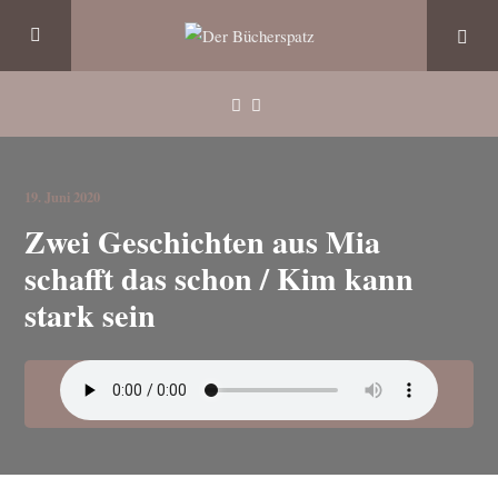
19. Juni 2020
Zwei Geschichten aus Mia
schafft das schon / Kim kann
stark sein