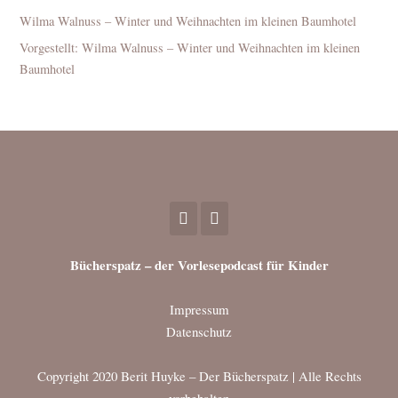
Wilma Walnuss – Winter und Weihnachten im kleinen Baumhotel
Vorgestellt: Wilma Walnuss – Winter und Weihnachten im kleinen
Baumhotel
Bücherspatz – der Vorlesepodcast für Kinder
Impressum
Datenschutz
Copyright 2020 Berit Huyke – Der Bücherspatz | Alle Rechts
vorbehalten