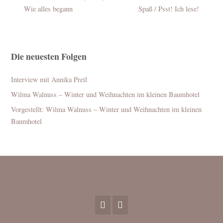
Wie alles begann
Spaß / Psst! Ich lese!
Die neuesten Folgen
Interview mit Annika Preil
Wilma Walnuss – Winter und Weihnachten im kleinen Baumhotel
Vorgestellt: Wilma Walnuss – Winter und Weihnachten im kleinen
Baumhotel