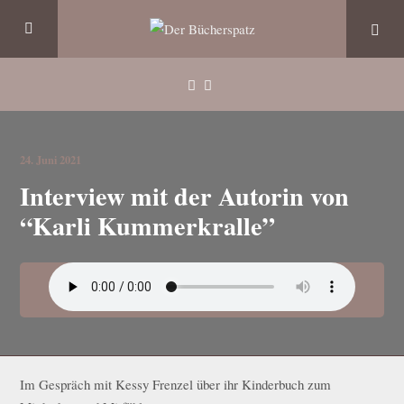
24. Juni 2021
Interview mit der Autorin von
“Karli Kummerkralle”
Im Gespräch mit Kessy Frenzel über ihr Kinderbuch zum