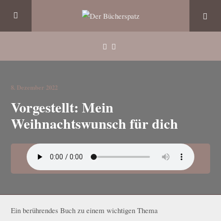
8. Dezember 2022
Vorgestellt: Mein
Weihnachtswunsch für dich
Ein berührendes Buch zu einem wichtigen Thema