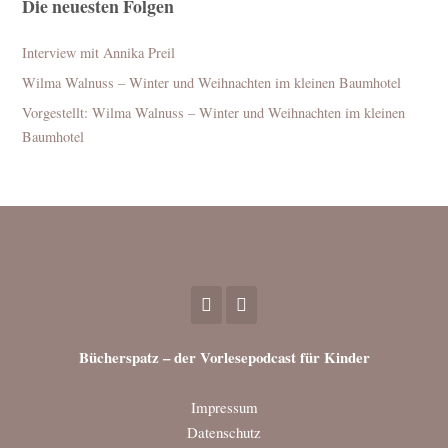
Die neuesten Folgen
Interview mit Annika Preil
Wilma Walnuss – Winter und Weihnachten im kleinen Baumhotel
Vorgestellt: Wilma Walnuss – Winter und Weihnachten im kleinen
Baumhotel
Bücherspatz – der Vorlesepodcast für Kinder
Impressum
Datenschutz