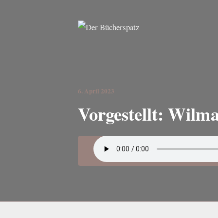
6. April 2023
Vorgestellt: Wilm