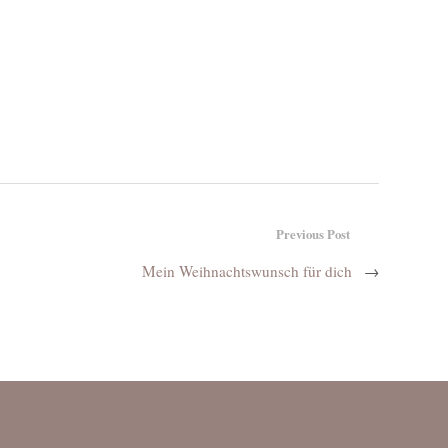
Previous Post
Mein Weihnachtswunsch für dich
→