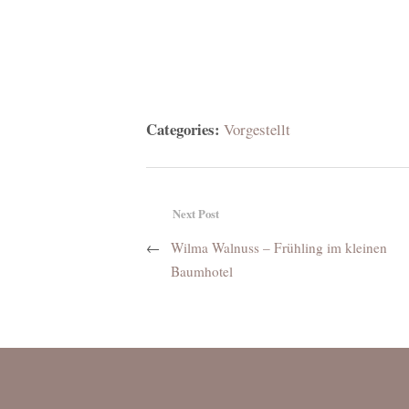
Categories:
Vorgestellt
Next Post
←
Wilma Walnuss – Frühling im kleinen
Baumhotel