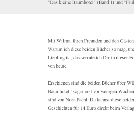
"Das kleine Baumhotel" (Band 1) und "Frü
Mit Wilma, ihren Freunden und den Gästen 
Warum ich diese beiden Bücher so mag, un
Liebling ist, das verrate ich Dir in dieser
von heute.
Erschienen sind die beiden Bücher über 
Baumhotel” sogar erst vor wenigen Wochen. 
sind von Nora Paehl. Du kannst diese beide
Geschichten für 14 Euro direkt beim Verlag 