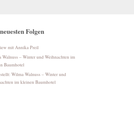
 neuesten Folgen
view mit Annika Preil
 Walnuss – Winter und Weihnachten im
en Baumhotel
stellt: Wilma Walnuss – Winter und
achten im kleinen Baumhotel