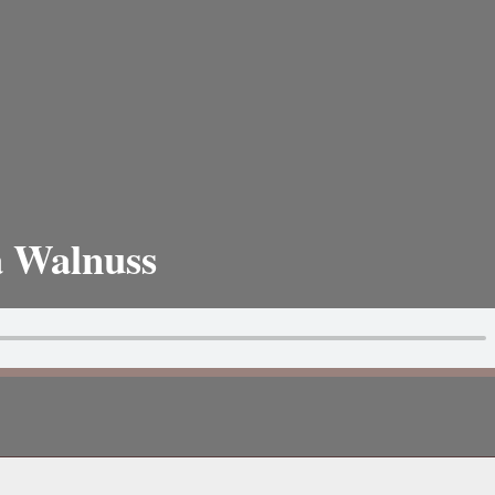
a Walnuss