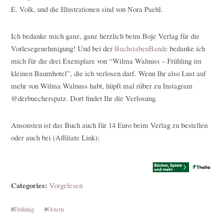
E. Volk, und die Illustrationen sind von Nora Paehl.
Ich bedanke mich ganz, ganz herzlich beim Boje Verlag für die
Vorlesegenehmigung! Und bei der
BuchstabenBande
bedanke ich
mich für die drei Exemplare von “Wilma Walnuss – Frühling im
kleinen Baumhotel”, die ich verlosen darf. Wenn Ihr also Lust auf
mehr von Wilma Walnuss habt, hüpft mal rüber zu Instagram
@derbuecherspatz. Dort findet Ihr die Verlosung.
Ansonsten ist das Buch auch für 14 Euro beim Verlag zu bestellen
oder auch bei (Affiliate Link):
Categories:
Vorgelesen
#
Frühling
#
Ostern