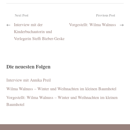
Next Post
Previous Post
←
Interview mit der
Vorgestellt: Wilma Walnuss
→
Kinderbuchautorin und
Verlegerin Steffi Bieber-Geske
Die neuesten Folgen
Interview mit Annika Preil
Wilma Walnuss – Winter und Weihnachten im kleinen Baumhotel
Vorgestellt: Wilma Walnuss – Winter und Weihnachten im kleinen
Baumhotel