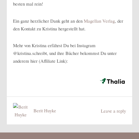
besten mal rein!
Ein ganz herzlicher Dank geht an den
Magellan Verlag
, der
den Kontakt zu Kristina hergestellt hat.
Mehr von Kristina erfährst Du bei Instagram
@kristina.schreibt, und ihre Bücher bekommst Du unter
anderem hier (Affiliate Link):
Berit Huyke
Leave a reply