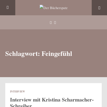
Schlagwort: Feingefühl
INTERVIEW
Interview mit Kristina Scharmacher-
Schreiber