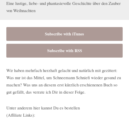
Eine lustige, liebe- und phantasievolle Geschichte über den Zauber
von Weihnachten
Subscribe with iTunes
Subscribe with RSS
Wir haben mehrfach herzhaft gelacht und natürlich mit gezittert:
Was nur ist das Mittel, um Schneemann Schniefi wieder gesund zu
machen? Was uns an diesem erst kürzlich erschienenen Buch so
gut gefällt, das verrate ich Dir in dieser Folge.
Unter anderem hier kannst Du es bestellen
(Affiliate Links):