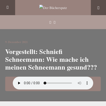
9. Dezember 2021
Vorgestellt: Schniefi
Schneemann: Wie mache ich
meinen Schneemann gesund???