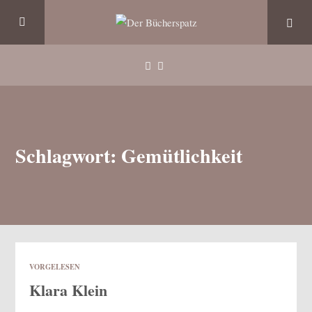
Schlagwort: Gemütlichkeit
VORGELESEN
Klara Klein