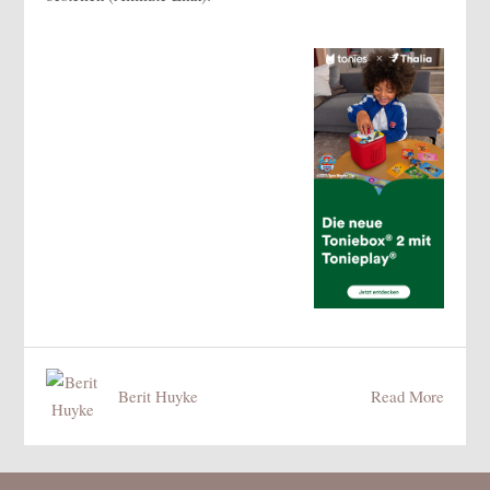
Berit Huyke
Read More