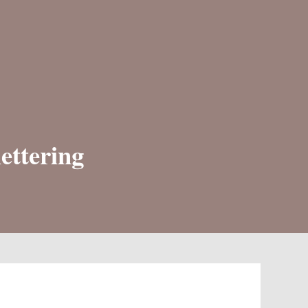
ettering