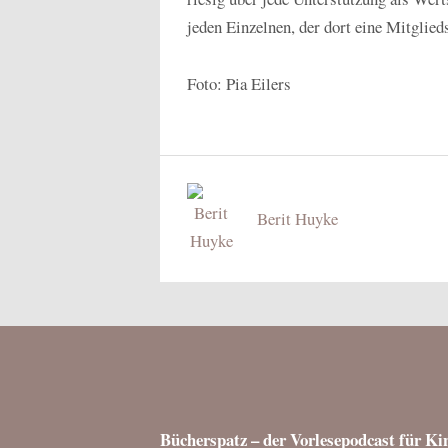
jeden Einzelnen, der dort eine Mitglied
Foto: Pia Eilers
Berit Huyke
Bücherspatz – der Vorlesepodcast für Ki