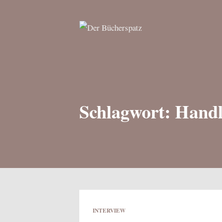
Schlagwort: Handl
INTERVIEW