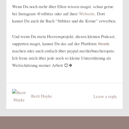
Wenn Du noch mehr über Ellen wissen magst, schau gerne
bei Instagram @stibitze oder auf ihrer
Webseite
. Dort
kannst Du auch ihr Buch “Stibitze und die Krone” erwerben.
Und wenn Du mein Herzensprojekt, diesen kleinen Podcast,
supporten magst, kannst Du das auf der Plattform
Steady
machen oder auch einfach über paypal.me/derbuecherspatz.
Ich freue mich über jede noch so kleine Unterstützung als
Wertschätzung meiner Arbeit 😊🍀
Berit Huyke
Leave a reply