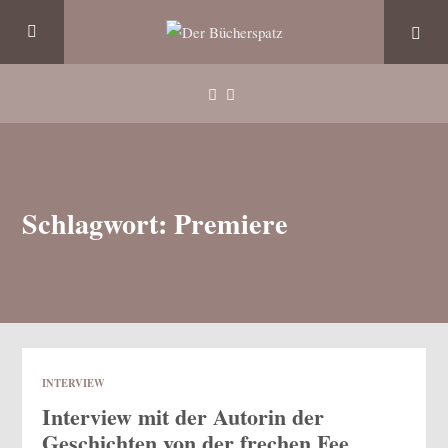
Schlagwort: Premiere
INTERVIEW
Interview mit der Autorin der
Geschichten von der frechen Fee