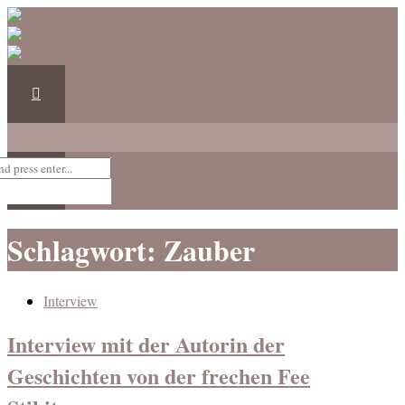
Schlagwort: Zauber
Interview
Interview mit der Autorin der
Geschichten von der frechen Fee