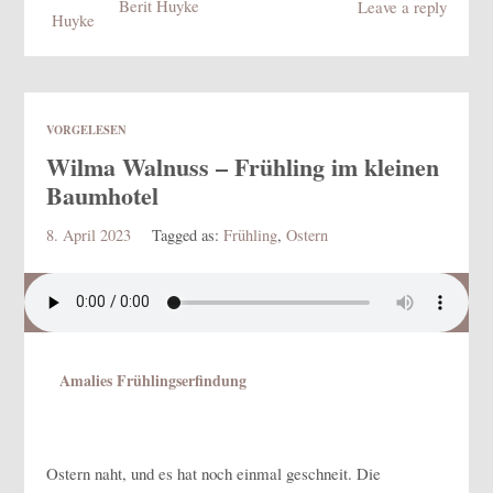
Berit Huyke
Leave a reply
VORGELESEN
Wilma Walnuss – Frühling im kleinen
Baumhotel
8. April 2023
Tagged as:
Frühling
,
Ostern
Amalies Frühlingserfindung
Ostern naht, und es hat noch einmal geschneit. Die