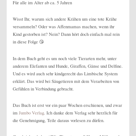
Für alle im Alter ab ca. 5 Jahren
Wisst Ihr, warum sich andere Krähen um eine tote Krähe
versammeln? Oder was Affenmamas machen, wenn ihr
Kind gestorben ist? Nein? Dann hört doch einfach mal rein
in diese Folge 😘
In dem Buch geht es um noch viele Tierarten mehr, unter
anderem Elefanten und Hunde, Giraffen, Gänse und Delfine.
Und es wird auch sehr kindgerecht das Limbische System
erklärt. Das wird bei Säugetieren mit dem Verarbeiten von
Gefühlen in Verbindung gebracht.
Das Buch ist erst vor ein paar Wochen erschienen, und zwar
im
Jumbo Verlag
. Ich danke dem Verlag sehr herzlich für
die Genehmigung, Teile daraus vorlesen zu dürfen.