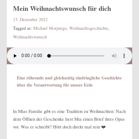
Mein Weihnachtswunsch für dich
13. Dezember 2022
Tagged as:
Michael Morpurgo
,
Weihnachtsgeschichte
,
Weihnachtswunsch
Eine rührende und gleichzeitig eindringliche Geschichte
über die Verantwortung für unsere Erde
In Mias Familie gibt es eine Tradition zu Weihnachten: Nach
dem Öffnen der Geschenke liest Mia einen Brief ihres Opas
vor. Was er schreibt? Hört doch direkt mal rein ❤️