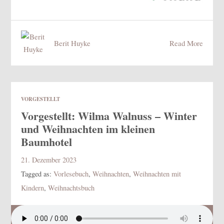
Berit Huyke
Read More
VORGESTELLT
Vorgestellt: Wilma Walnuss – Winter
und Weihnachten im kleinen
Baumhotel
21. Dezember 2023
Tagged as:
Vorlesebuch
,
Weihnachten
,
Weihnachten mit
Kindern
,
Weihnachtsbuch