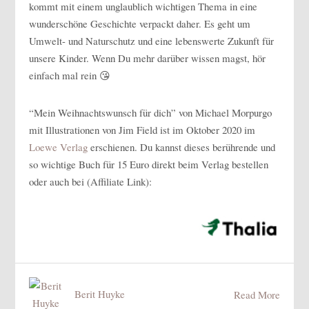
kommt mit einem unglaublich wichtigen Thema in eine
wunderschöne Geschichte verpackt daher. Es geht um
Umwelt- und Naturschutz und eine lebenswerte Zukunft für
unsere Kinder. Wenn Du mehr darüber wissen magst, hör
einfach mal rein 😘
“Mein Weihnachtswunsch für dich” von Michael Morpurgo
mit Illustrationen von Jim Field ist im Oktober 2020 im
Loewe Verlag
erschienen. Du kannst dieses berührende und
so wichtige Buch für 15 Euro direkt beim Verlag bestellen
oder auch bei (Affiliate Link):
Berit Huyke
Read More