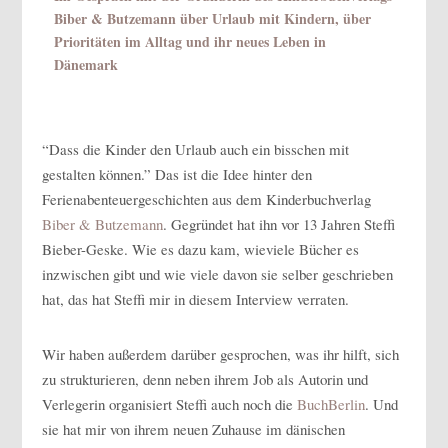
Biber & Butzemann über Urlaub mit Kindern, über
Prioritäten im Alltag und ihr neues Leben in
Dänemark
“Dass die Kinder den Urlaub auch ein bisschen mit
gestalten können.” Das ist die Idee hinter den
Ferienabenteuergeschichten aus dem Kinderbuchverlag
Biber & Butzemann
. Gegründet hat ihn vor 13 Jahren Steffi
Bieber-Geske. Wie es dazu kam, wieviele Bücher es
inzwischen gibt und wie viele davon sie selber geschrieben
hat, das hat Steffi mir in diesem Interview verraten.
Wir haben außerdem darüber gesprochen, was ihr hilft, sich
zu strukturieren, denn neben ihrem Job als Autorin und
Verlegerin organisiert Steffi auch noch die
BuchBerlin
. Und
sie hat mir von ihrem neuen Zuhause im dänischen