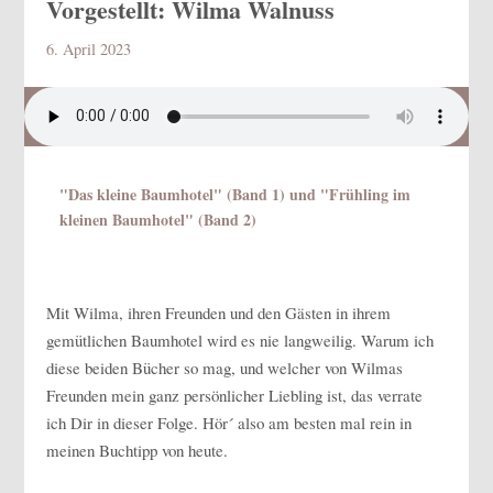
Vorgestellt: Wilma Walnuss
6. April 2023
"Das kleine Baumhotel" (Band 1) und "Frühling im
kleinen Baumhotel" (Band 2)
Mit Wilma, ihren Freunden und den Gästen in ihrem
gemütlichen Baumhotel wird es nie langweilig. Warum ich
diese beiden Bücher so mag, und welcher von Wilmas
Freunden mein ganz persönlicher Liebling ist, das verrate
ich Dir in dieser Folge. Hör´ also am besten mal rein in
meinen Buchtipp von heute.