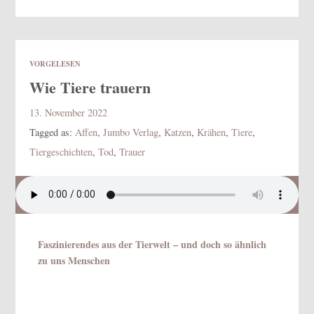
VORGELESEN
Wie Tiere trauern
13. November 2022
Tagged as:
Affen
,
Jumbo Verlag
,
Katzen
,
Krähen
,
Tiere
,
Tiergeschichten
,
Tod
,
Trauer
Faszinierendes aus der Tierwelt – und doch so ähnlich
zu uns Menschen