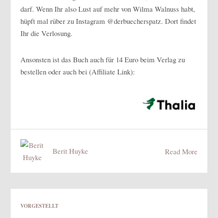
darf. Wenn Ihr also Lust auf mehr von Wilma Walnuss habt,
hüpft mal rüber zu Instagram @derbuecherspatz. Dort findet
Ihr die Verlosung.
Ansonsten ist das Buch auch für 14 Euro beim Verlag zu
bestellen oder auch bei (Affiliate Link):
Berit Huyke
Read More
VORGESTELLT