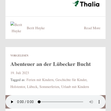
Berit Huyke
Read More
VORGELESEN
Abenteuer an der Lübecker Bucht
19. Juli 2023
Tagged as:
Ferien mit Kindern
,
Geschichte für Kinder
,
Holstentor
,
Lübeck
,
Sommerferien
,
Urlaub mit Kindern