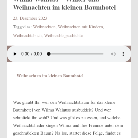
Weihnachten im kleinen Baumhotel
23. Dezember 2023
Tagged as:
Weihnachten
,
Weihnachten mit Kindern
,
Weihnachtsbuch
,
Weihnachtsgeschichte
Weihnachten im kleinen Baumhotel
Was glaubt Ihr, wer den Weihnachtsbaum für das kleine
Baumhotel von Wilma Walnuss ausbuddelt? Und wer
schmückt ihn wohl? Und was gibt es zu essen, und welche
Weihnachtslieder singen Wilma und ihre Freunde unter dem
geschmückten Baum? Na los, startet diese Folge, findet es