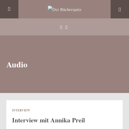
Audio
INTERVIEW
Interview mit Annika Preil