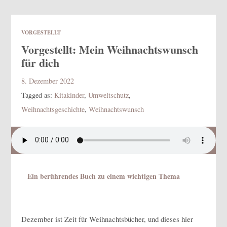
VORGESTELLT
Vorgestellt: Mein Weihnachtswunsch
für dich
8. Dezember 2022
Tagged as:
Kitakinder
,
Umweltschutz
,
Weihnachtsgeschichte
,
Weihnachtswunsch
Ein berührendes Buch zu einem wichtigen Thema
Dezember ist Zeit für Weihnachtsbücher, und dieses hier