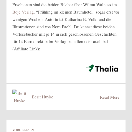
Erschienen sind die beiden Bücher über Wilma Walnuss im
Boje Verlag
, “Frühling im kleinen Baumhotel” sogar erst vor
wenigen Wochen. Autorin ist Katharina E. Volk, und die
Illustrationen sind von Nora Paehl. Du kannst diese beiden
Vorlesebücher mit je 14 in sich geschlossenen Geschichten
für 14 Euro direkt beim Verlag bestellen oder auch bei
(Affiliate Link):
Berit Huyke
Read More
VORGELESEN