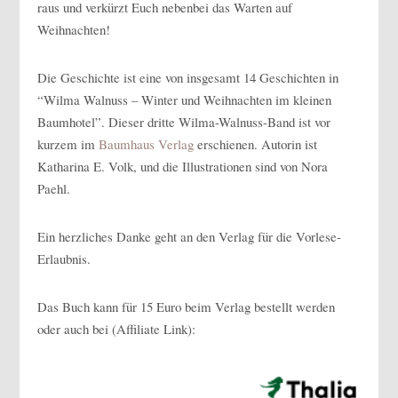
raus und verkürzt Euch nebenbei das Warten auf
Weihnachten!
Die Geschichte ist eine von insgesamt 14 Geschichten in
“Wilma Walnuss – Winter und Weihnachten im kleinen
Baumhotel”. Dieser dritte Wilma-Walnuss-Band ist vor
kurzem im
Baumhaus Verlag
erschienen. Autorin ist
Katharina E. Volk, und die Illustrationen sind von Nora
Paehl.
Ein herzliches Danke geht an den Verlag für die Vorlese-
Erlaubnis.
Das Buch kann für 15 Euro beim Verlag bestellt werden
oder auch bei (Affiliate Link):