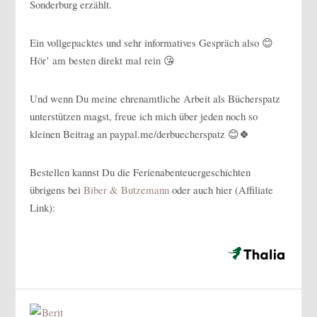
Sonderburg erzählt.
Ein vollgepacktes und sehr informatives Gespräch also 😊
Hör’ am besten direkt mal rein 😘
Und wenn Du meine ehrenamtliche Arbeit als Bücherspatz
unterstützen magst, freue ich mich über jeden noch so
kleinen Beitrag an paypal.me/derbuecherspatz 😊🍀
Bestellen kannst Du die Ferienabenteuergeschichten
übrigens bei
Biber & Butzemann
oder auch hier (Affiliate
Link):