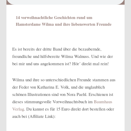
14 vorweihnachtliche Geschichten rund um
Hamsterdame Wilma und ihre liebenswerten Freunde
Es ist bereits der dritte Band über die bezaubernde,
freundliche und hilfsbereite Wilma Walnuss. Und wie der
bei mir und uns angekommen ist? Hör´ direkt mal rein!
Wilma und ihre so unterschiedlichen Freunde stammen aus
der Feder von Katharina E. Volk, und die unglaublich
schönen Illustrationen sind von Nora Paehl. Erschienen ist
dieses stimmungsvolle Vorweihnachtsbuch im
Baumhaus
Verlag
. Du kannst es für 15 Euro direkt dort bestellen oder
auch bei (Affiliate Link):