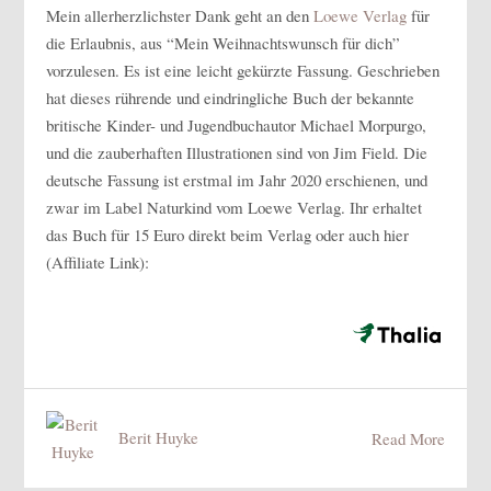
Mein allerherzlichster Dank geht an den
Loewe Verlag
für
die Erlaubnis, aus “Mein Weihnachtswunsch für dich”
vorzulesen. Es ist eine leicht gekürzte Fassung. Geschrieben
hat dieses rührende und eindringliche Buch der bekannte
britische Kinder- und Jugendbuchautor Michael Morpurgo,
und die zauberhaften Illustrationen sind von Jim Field. Die
deutsche Fassung ist erstmal im Jahr 2020 erschienen, und
zwar im Label Naturkind vom Loewe Verlag. Ihr erhaltet
das Buch für 15 Euro direkt beim Verlag oder auch hier
(Affiliate Link):
Berit Huyke
Read More